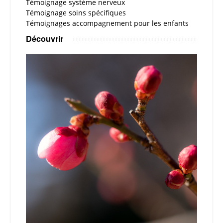
Témoignage système nerveux
Témoignage soins spécifiques
Témoignages accompagnement pour les enfants
Découvrir