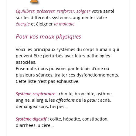
Équilibrer, préserver, renforcer, soigner
votre santé
sur les différents systèmes, augmenter votre
énergie
et éloigner
la maladie
.
Pour vos maux physiques
Voici les principaux systèmes du corps humain qui
peuvent être perturbés avec leurs pathologies
associées.
Ensemble, nous pouvons par le biais d’une ou
plusieurs séances, traiter ces dysfonctionnements.
Cette liste n’est pas exhaustive.
Système respiratoire
: rhinite, bronchite, asthme,
angine, allergie, les
affections
de la
peau
: acné,
démangeaisons, herpès…
Système digestif
: colite, hépatite, constipation,
diarrhées, ulcère…