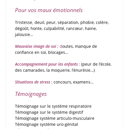
Pour vos maux émotionnels
Tristesse
,
deuil, peur, séparation, phobie, colère,
dégoût, honte, culpabilité, rancœur, haine,
jalousie…
Mauvaise image
de soi :
d
outes, manque de
confiance en soi, blocages…
Accompagnement pour les enfants :
(peur de l’école,
des camarades, la moquerie, l’énurésie…)
Situations de stress
: concours, examens…
Témoignages
Témoignage sur le système respiratoire
Témoignage sur le système digestif
Témoignage système articulo-musculaire
Témoignage système uro-génital